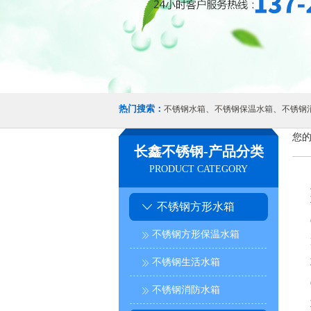
热门搜索：
、
、
不锈钢水箱
不锈钢保温水箱
不锈钢
您的
长鑫不锈钢-产品分类
PRODUCT CATEGORY
不锈钢方形水箱
不锈钢方形保温水箱
不锈钢生活水箱
不锈钢消防水箱