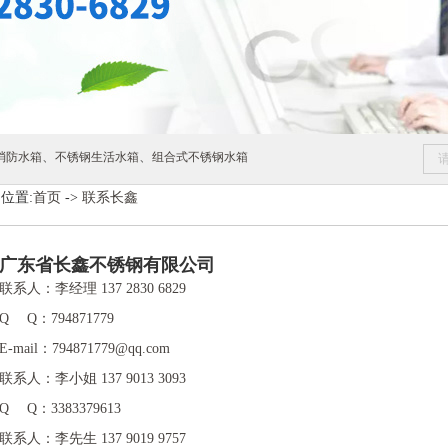
、
、
消防水箱
不锈钢生活水箱
组合式不锈钢水箱
位置:
首页
->
联系长鑫
广东省长鑫不锈钢有限公司
联系人：李经理 137 2830 6829
Q Q：794871779
E-mail：794871779@qq.com
联系人：李小姐 137 9013 3093
Q Q：3383379613
联系人：李先生 137 9019 9757