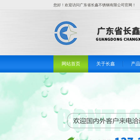
您好！欢迎访问广东省长鑫不锈钢有限公司官网！
网站首页
关于长鑫
产