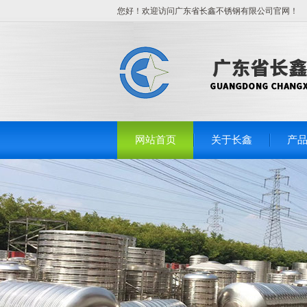
您好！欢迎访问广东省长鑫不锈钢有限公司官网！
网站首页
关于长鑫
产