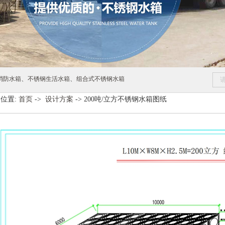
、
、
消防水箱
不锈钢生活水箱
组合式不锈钢水箱
位置:
首页
->
设计方案
-> 200吨/立方不锈钢水箱图纸