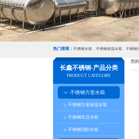
热门搜索：
、
、
不锈钢水箱
不锈钢保温水箱
不锈钢
您的
长鑫不锈钢-产品分类
PRODUCT CATEGORY
不锈钢方形水箱
不锈钢方形保温水箱
不锈钢生活水箱
不锈钢消防水箱