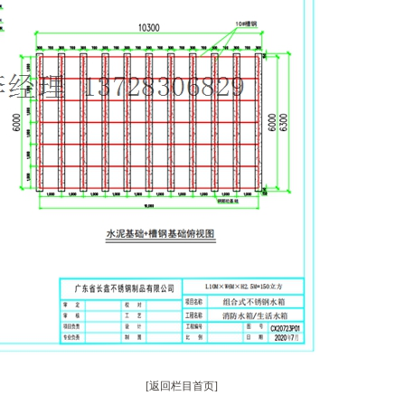
[返回栏目首页]