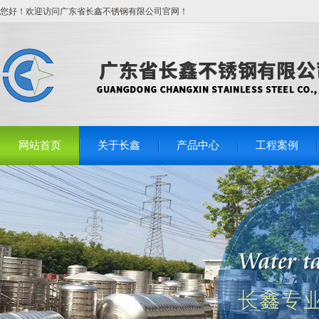
您好！欢迎访问广东省长鑫不锈钢有限公司官网！
网站首页
关于长鑫
产品中心
工程案例