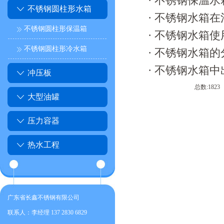
·
不锈钢保温水
不锈钢圆柱形水箱
·
不锈钢水箱在
不锈钢圆柱形保温箱
·
不锈钢水箱使
不锈钢圆柱形冷水箱
·
不锈钢水箱的
·
不锈钢水箱中
冲压板
总数:182
大型油罐
压力容器
热水工程
广东省长鑫不锈钢有限公司
联系人：李经理 137 2830 6829