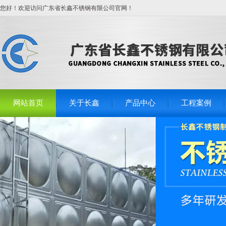
您好！欢迎访问广东省长鑫不锈钢有限公司官网！
网站首页
关于长鑫
产品中心
工程案例