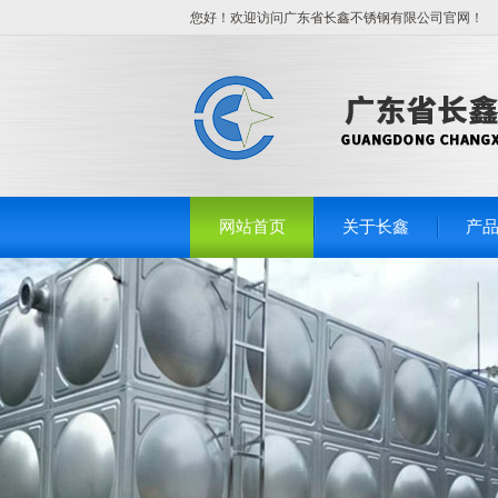
您好！欢迎访问广东省长鑫不锈钢有限公司官网！
网站首页
关于长鑫
产