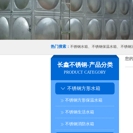
热门搜索：
、
、
不锈钢水箱
不锈钢保温水箱
不锈钢
您的
长鑫不锈钢-产品分类
PRODUCT CATEGORY
不锈钢方形水箱
不锈钢方形保温水箱
不锈钢生活水箱
不锈钢消防水箱