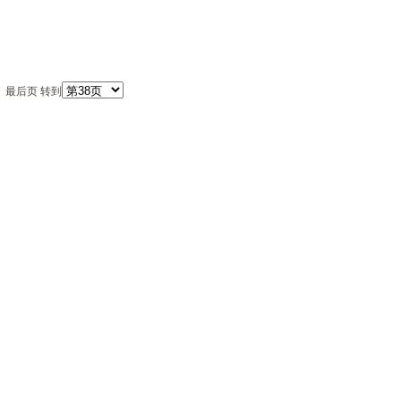
最后页
转到