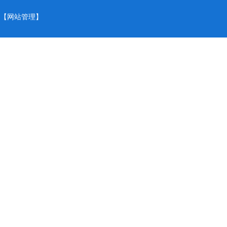
【
网站管理
】