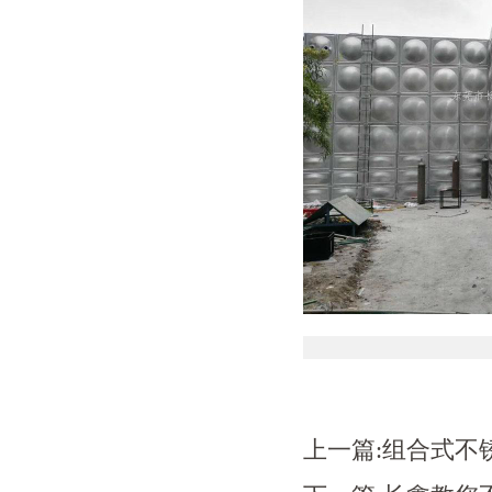
上一篇:
组合式不