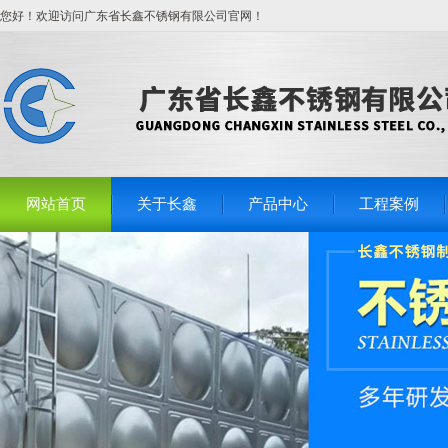
您好！欢迎访问广东省长鑫不锈钢有限公司官网！
网站首页
关于长鑫
产品中心
工程案例