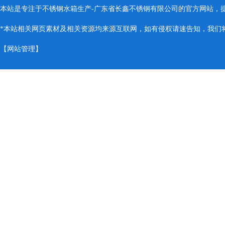
本站是专注于不锈钢水箱生产-广东省长鑫不锈钢有限公司的官方网站，
*本站相关网页素材及相关资源均来源互联网，如有侵权请速告知，我们将会
【
网站管理
】