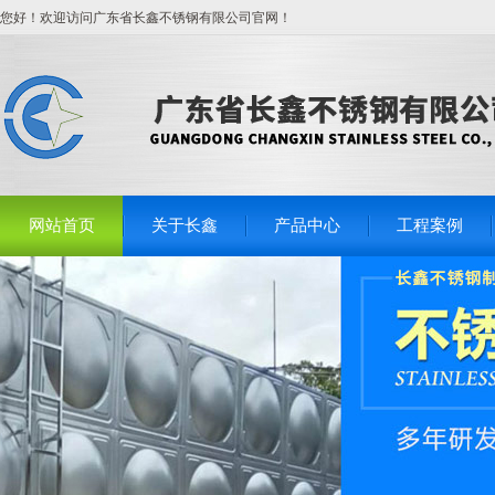
您好！欢迎访问广东省长鑫不锈钢有限公司官网！
网站首页
关于长鑫
产品中心
工程案例