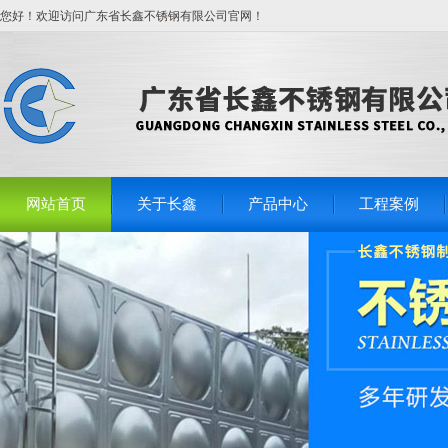
您好！欢迎访问广东省长鑫不锈钢有限公司官网！
网站首页
关于长鑫
产品中心
工程案例