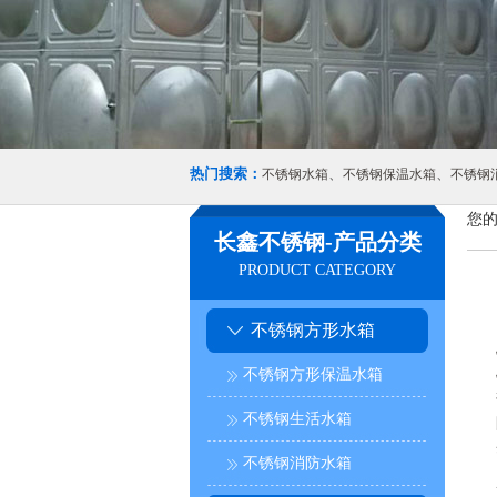
热门搜索：
、
、
不锈钢水箱
不锈钢保温水箱
不锈钢
您的
长鑫不锈钢-产品分类
PRODUCT CATEGORY
不锈钢方形水箱
不锈钢方形保温水箱
不锈钢生活水箱
不锈钢消防水箱