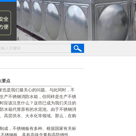
大要点
家也是我们最关心的问题。与此同时，不
生产不锈钢消防水箱，但同样是生产不锈
时应该注意什么？这些已成为我们关注的
防水箱代替原有的水泥池。由于不锈钢消
、高层供水、火水化等领域。那么，在购
制成，不锈钢板有多种。根据国家有关标
。不锈钢板，具有高镍含量和高防锈性。