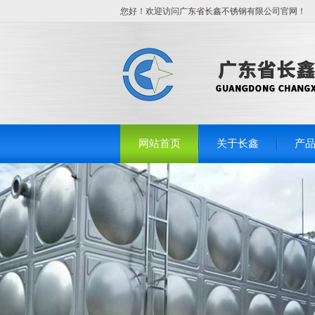
您好！欢迎访问广东省长鑫不锈钢有限公司官网！
网站首页
关于长鑫
产