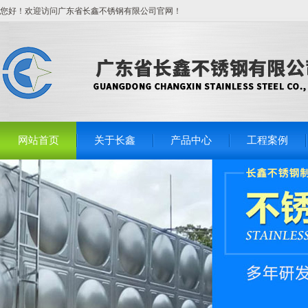
您好！欢迎访问广东省长鑫不锈钢有限公司官网！
网站首页
关于长鑫
产品中心
工程案例