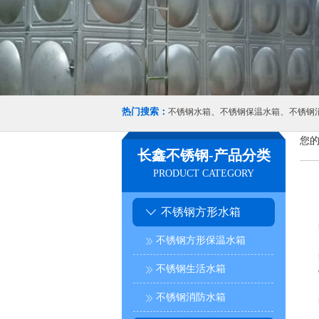
热门搜索：
、
、
不锈钢水箱
不锈钢保温水箱
不锈钢
您的
长鑫不锈钢-产品分类
PRODUCT CATEGORY
不锈钢方形水箱
不锈钢方形保温水箱
不锈钢生活水箱
不锈钢消防水箱