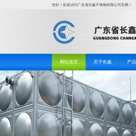
您好！欢迎访问广东省长鑫不锈钢有限公司官网！
网站首页
关于长鑫
产