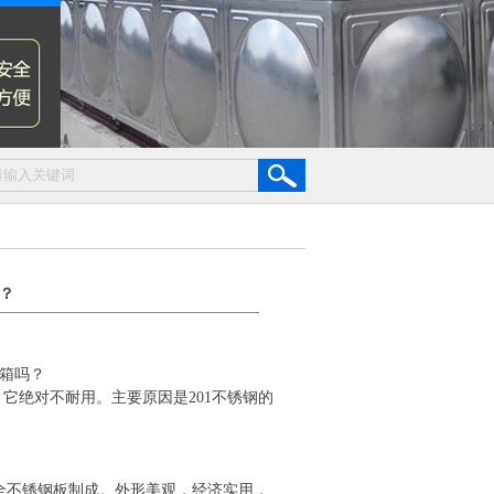
？
箱吗？
，它绝对不耐用。主要原因是201不锈钢的
品由全不锈钢板制成。外形美观，经济实用，