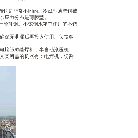
分布也是非常不同的。冷成型薄壁钢截
余应力分布是薄膜型。
优于冷轧钢。不锈钢水箱中使用的不锈
确保无泄漏后再投入使用。负责客
电脑脉冲缝焊机，半自动滚压机，
支架所需的机器有：电焊机，切割