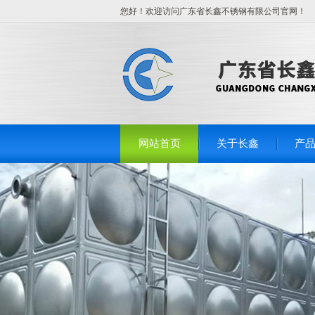
您好！欢迎访问广东省长鑫不锈钢有限公司官网！
网站首页
关于长鑫
产