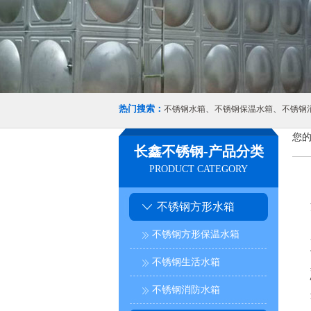
热门搜索：
、
、
不锈钢水箱
不锈钢保温水箱
不锈钢
您的
长鑫不锈钢-产品分类
PRODUCT CATEGORY
不锈钢方形水箱
不锈钢方形保温水箱
不锈钢生活水箱
不锈钢消防水箱