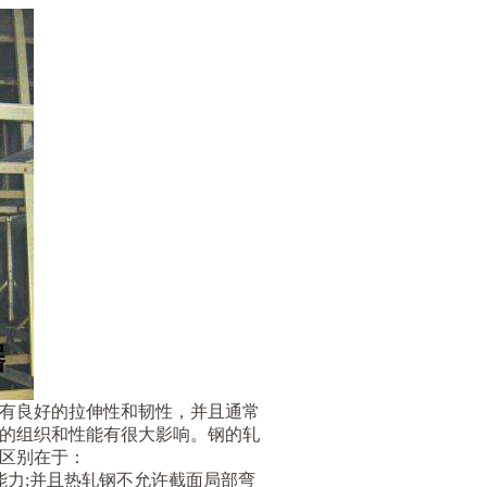
有良好的拉伸性和韧性，并且通常
钢的组织和性能有很大影响。钢的轧
区别在于：
能力;并且热轧钢不允许截面局部弯