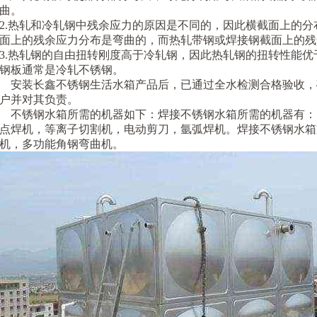
曲。
2.热轧和冷轧钢中残余应力的原因是不同的，因此横截面上的
面上的残余应力分布是弯曲的，而热轧带钢或焊接钢截面上的残
3.热轧钢的自由扭转刚度高于冷轧钢，因此热轧钢的扭转性能
钢板通常是冷轧不锈钢。
安装长鑫不锈钢生活水箱产品后，已通过全水检测合格验收，
户并对其负责。
不锈钢水箱所需的机器如下：焊接不锈钢水箱所需的机器有：
点焊机，等离子切割机，电动剪刀，氩弧焊机。焊接不锈钢水箱
机，多功能角钢弯曲机。