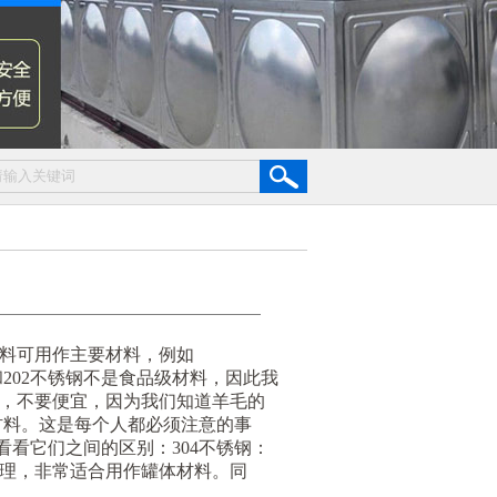
料可用作主要材料，例如
201和202不锈钢不是食品级材料，因此我
，不要便宜，因为我们知道羊毛的
2材料。这是每个人都必须注意的事
来看看它们之间的区别：304不锈钢：
理，非常适合用作罐体材料。同