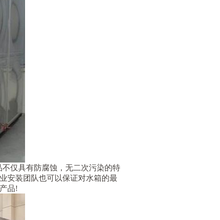
品不仅具有防腐蚀，无二次污染的特
业安装团队也可以保证对水箱的最
产品!