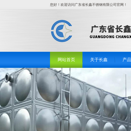
您好！欢迎访问广东省长鑫不锈钢有限公司官网！
网站首页
关于长鑫
产