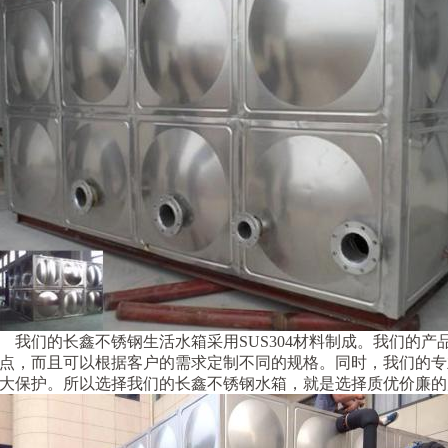
我们的长鑫不锈钢生活水箱采用SUS304材料制成。我们的产
点，而且可以根据客户的需求定制不同的规格。同时，我们的专
大保护。所以选择我们的长鑫不锈钢水箱，就是选择质优价廉的