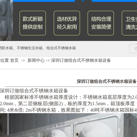
、
、
消防水箱
不锈钢生活水箱
组合式不锈钢水箱
位置:
首页
->
新闻中心
->
深圳订做组合式不锈钢水箱设备
深圳订做组合式不锈钢水箱设备
深圳订做组合式不锈钢水箱设备
根据国家标准不锈钢水箱厚度设计：不锈钢水箱底层厚度为2.0
2.0mm，第二层侧板层(侧面2)，板的厚度为1.5mm，箱顶板厚度
间; 4米&倍; 2m不锈钢水箱，效果图如下：40吨不锈钢水箱国