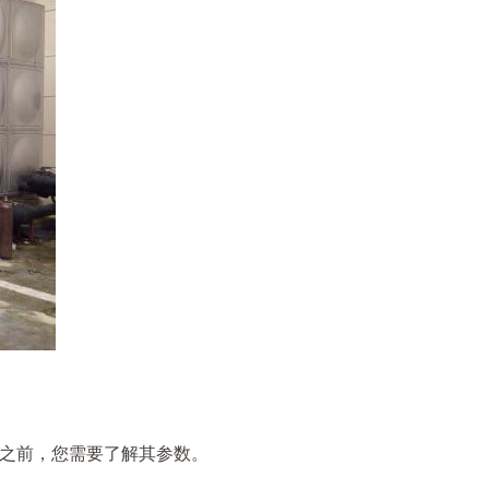
之前，您需要了解其参数。