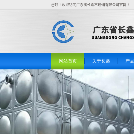
您好！欢迎访问广东省长鑫不锈钢有限公司官网！
网站首页
关于长鑫
产