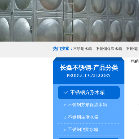
热门搜索：
、
、
不锈钢水箱
不锈钢保温水箱
不锈钢
您的
长鑫不锈钢-产品分类
PRODUCT CATEGORY
不锈钢方形水箱
不锈钢方形保温水箱
不锈钢生活水箱
不锈钢消防水箱