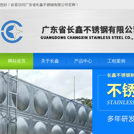
您好！欢迎访问广东省长鑫不锈钢有限公司官网！
网站首页
关于长鑫
产品中心
工程案例