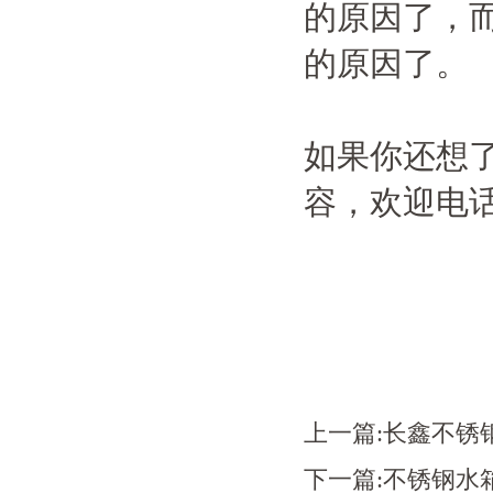
的原因了，
的原因了。
如果你还想
容，欢迎电
上一篇:
​长鑫不
下一篇:
​不锈钢