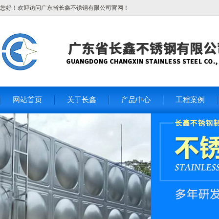
您好！欢迎访问广东省长鑫不锈钢有限公司官网！
网站首页
关于长鑫
产品中心
工程案例