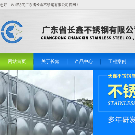
您好！欢迎访问广东省长鑫不锈钢有限公司官网！
网站首页
关于长鑫
产品中心
工程案例