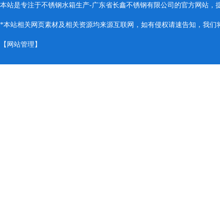
本站是专注于不锈钢水箱生产-广东省长鑫不锈钢有限公司的官方网站，
*本站相关网页素材及相关资源均来源互联网，如有侵权请速告知，我们将会
【
网站管理
】