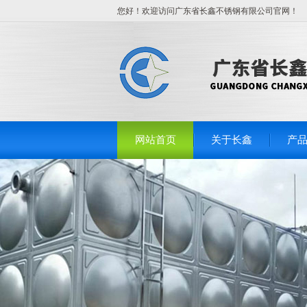
您好！欢迎访问广东省长鑫不锈钢有限公司官网！
网站首页
关于长鑫
产