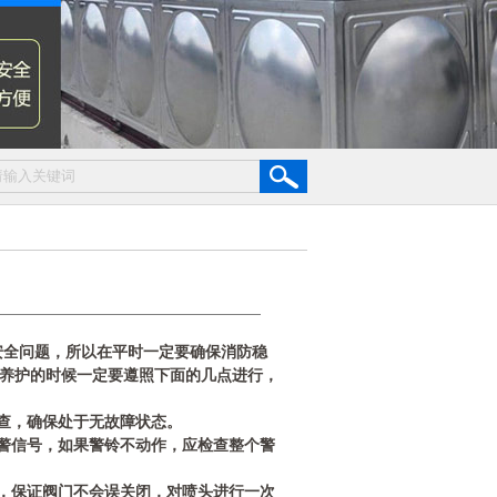
安全问题，所以在平时一定要确保消防稳
养护的时候一定要遵照下面的几点进行，
检查，确保处于无故障状态。
报警信号，如果警铃不动作，应检查整个警
态，保证阀门不会误关闭，对喷头进行一次