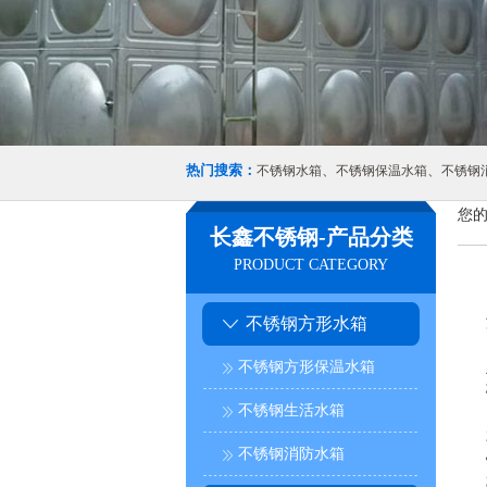
热门搜索：
、
、
不锈钢水箱
不锈钢保温水箱
不锈钢
您的
长鑫不锈钢-产品分类
PRODUCT CATEGORY
不锈钢方形水箱
不锈钢方形保温水箱
不锈钢生活水箱
不锈钢消防水箱