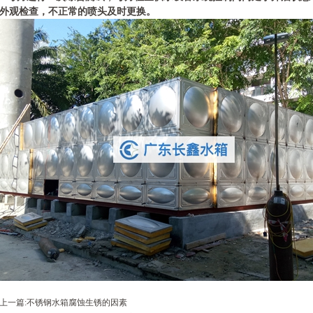
外观检查，不正常的喷头及时更换。
上一篇:
不锈钢水箱腐蚀生锈的因素