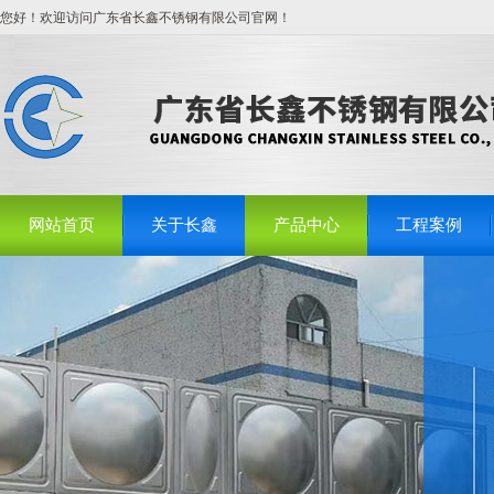
您好！欢迎访问广东省长鑫不锈钢有限公司官网！
网站首页
关于长鑫
产品中心
工程案例