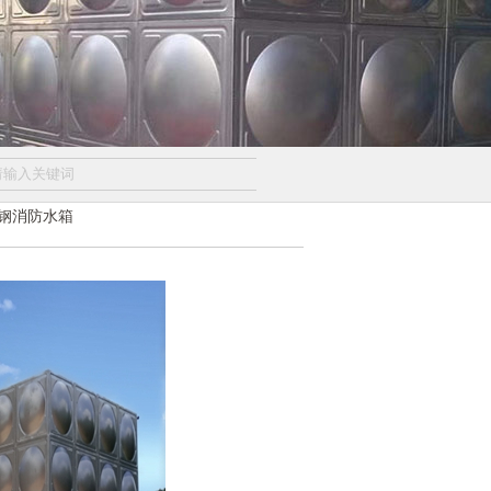
钢消防水箱