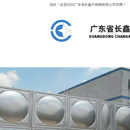
您好！欢迎访问广东省长鑫不锈钢有限公司官网！
网站首页
关于长鑫
产