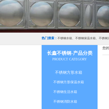
热门搜索：
、
、
不锈钢水箱
不锈钢保温水箱
不锈钢
您的
长鑫不锈钢-产品分类
PRODUCT CATEGORY
不锈钢方形水箱
不锈钢方形保温水箱
不锈钢生活水箱
不锈钢消防水箱