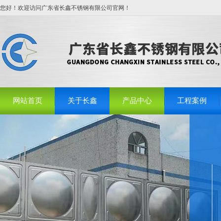
您好！欢迎访问广东省长鑫不锈钢有限公司官网！
网站首页
关于长鑫
产品中心
工程案例