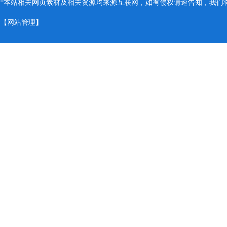
*本站相关网页素材及相关资源均来源互联网，如有侵权请速告知，我们将会
【
网站管理
】