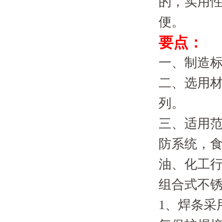
的，实用
便。
要点：
一、制造标
二、选用材质
列。
三、适用范
防系统，
油、化工
组合式不
1、焊条采