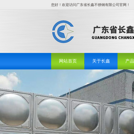
您好！欢迎访问广东省长鑫不锈钢有限公司官网！
网站首页
关于长鑫
产