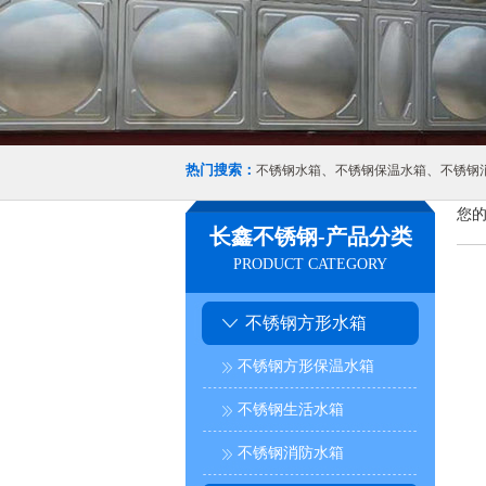
热门搜索：
、
、
不锈钢水箱
不锈钢保温水箱
不锈钢
您的
长鑫不锈钢-产品分类
PRODUCT CATEGORY
不锈钢方形水箱
不锈钢方形保温水箱
不锈钢生活水箱
不锈钢消防水箱