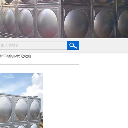
立方不锈钢生活水箱