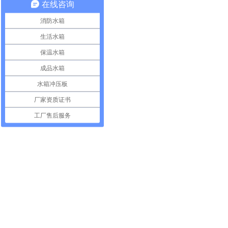
在线咨询
消防水箱
生活水箱
保温水箱
成品水箱
水箱冲压板
厂家资质证书
工厂售后服务