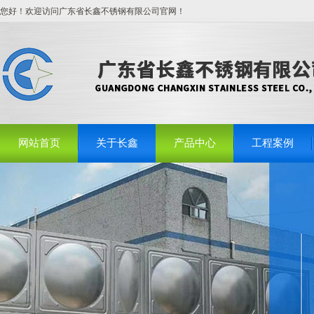
您好！欢迎访问广东省长鑫不锈钢有限公司官网！
网站首页
关于长鑫
产品中心
工程案例