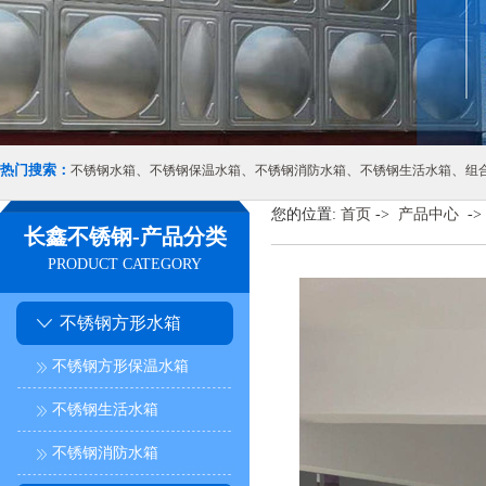
热门搜索：
、
、
、
、
不锈钢水箱
不锈钢保温水箱
不锈钢消防水箱
不锈钢生活水箱
组
您的位置:
首页
->
产品中心
->
长鑫不锈钢-产品分类
PRODUCT CATEGORY
不锈钢方形水箱
不锈钢方形保温水箱
不锈钢生活水箱
不锈钢消防水箱